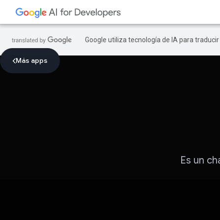
Google utiliza tecnología de IA para traduci
Más apps
Es un ch