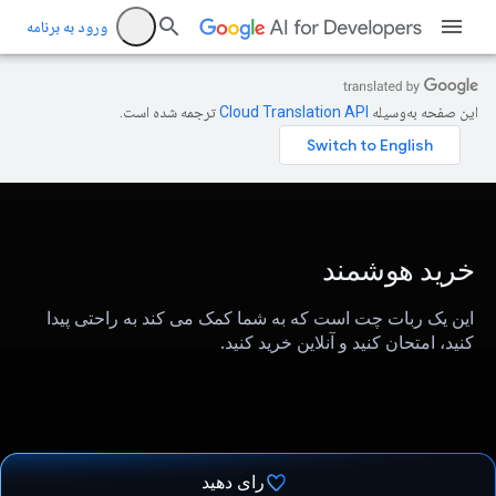
ورود به برنامه
این صفحه به‌وسیله
ترجمه شده است.
خرید هوشمند
این یک ربات چت است که به شما کمک می کند به راحتی پیدا
کنید، امتحان کنید و آنلاین خرید کنید.
رای دهید