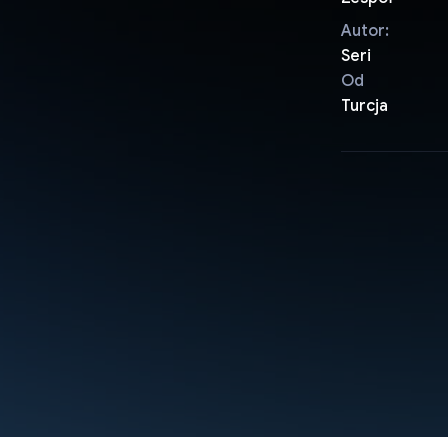
Autor:
Seri
Od
Turcja