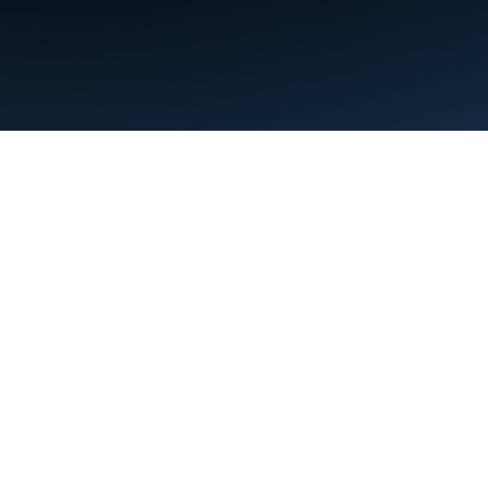
Nutzungsbedingungen
Datenschutz
Manage cookies