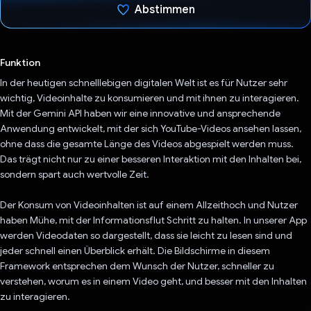
Abstimmen
Du hast abgestimmt
Funktion
In der heutigen schnelllebigen digitalen Welt ist es für Nutzer sehr
wichtig, Videoinhalte zu konsumieren und mit ihnen zu interagieren.
Mit der Gemini API haben wir eine innovative und ansprechende
Anwendung entwickelt, mit der sich YouTube-Videos ansehen lassen,
ohne dass die gesamte Länge des Videos abgespielt werden muss.
Das trägt nicht nur zu einer besseren Interaktion mit den Inhalten bei,
sondern spart auch wertvolle Zeit.
Der Konsum von Videoinhalten ist auf einem Allzeithoch und Nutzer
haben Mühe, mit der Informationsflut Schritt zu halten. In unserer App
werden Videodaten so dargestellt, dass sie leicht zu lesen sind und
jeder schnell einen Überblick erhält. Die Bildschirme in diesem
Framework entsprechen dem Wunsch der Nutzer, schneller zu
verstehen, worum es in einem Video geht, und besser mit den Inhalten
zu interagieren.