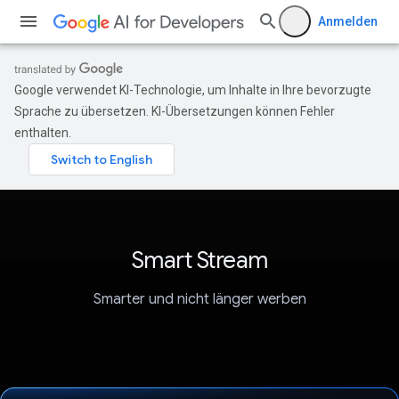
Anmelden
Google verwendet KI-Technologie, um Inhalte in Ihre bevorzugte
Sprache zu übersetzen. KI-Übersetzungen können Fehler
enthalten.
Smart Stream
Smarter und nicht länger werben