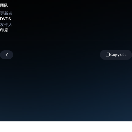
团队
更新者
DVDS
发件人
印度