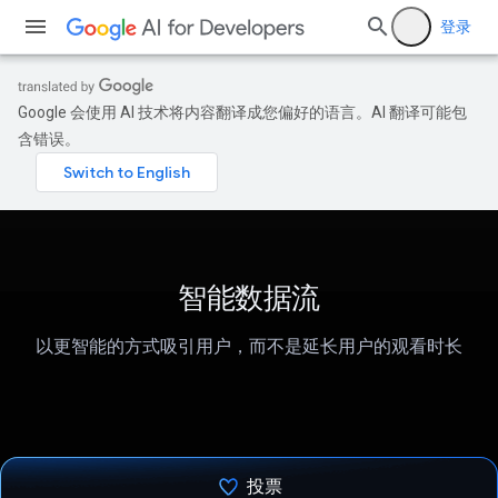
登录
Google 会使用 AI 技术将内容翻译成您偏好的语言。AI 翻译可能包
含错误。
智能数据流
以更智能的方式吸引用户，而不是延长用户的观看时长
投票