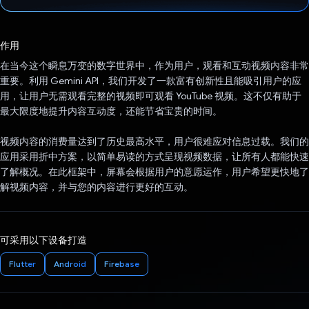
已投票！
作用
在当今这个瞬息万变的数字世界中，作为用户，观看和互动视频内容非常
重要。利用 Gemini API，我们开发了一款富有创新性且能吸引用户的应
用，让用户无需观看完整的视频即可观看 YouTube 视频。这不仅有助于
最大限度地提升内容互动度，还能节省宝贵的时间。
视频内容的消费量达到了历史最高水平，用户很难应对信息过载。我们的
应用采用折中方案，以简单易读的方式呈现视频数据，让所有人都能快速
了解概况。在此框架中，屏幕会根据用户的意愿运作，用户希望更快地了
解视频内容，并与您的内容进行更好的互动。
可采用以下设备打造
Flutter
Android
Firebase