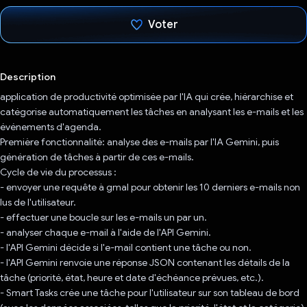
Voter
J'ai voté !
Description
application de productivité optimisée par l'IA qui crée, hiérarchise et
catégorise automatiquement les tâches en analysant les e-mails et les
événements d'agenda.
Première fonctionnalité: analyse des e-mails par l'IA Gemini, puis
génération de tâches à partir de ces e-mails.
Cycle de vie du processus :
- envoyer une requête à gmal pour obtenir les 10 derniers e-mails non
lus de l'utilisateur.
- effectuer une boucle sur les e-mails un par un.
- analyser chaque e-mail à l'aide de l'API Gemini.
- l'API Gemini décide si l'e-mail contient une tâche ou non.
- l'API Gemini renvoie une réponse JSON contenant les détails de la
tâche (priorité, état, heure et date d'échéance prévues, etc.).
- Smart Tasks crée une tâche pour l'utilisateur sur son tableau de bord