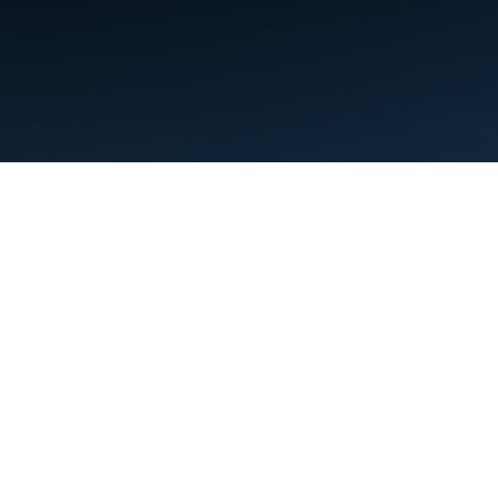
Conditions d'utilisation
Règles de confidentialité
Manage cookies