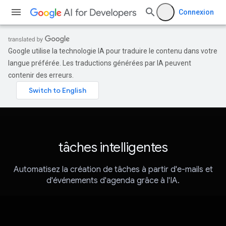
Connexion
Google utilise la technologie IA pour traduire le contenu dans votre
langue préférée. Les traductions générées par IA peuvent
contenir des erreurs.
tâches intelligentes
Automatisez la création de tâches à partir d'e-mails et
d'événements d'agenda grâce à l'IA.