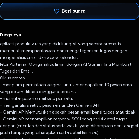
Beri suara
Telah memilih.
Fungsinya
aplikasi produktivitas yang didukung AI, yang secara otomatis
membuat, memprioritaskan, dan mengategorikan tugas dengan
menganalisis email dan acara kalender.
Fitur Pertama: Menganalisis Email dengan AI Gemini, lalu Membuat
Tugas dari Email.
Siklus proses :
- mengirim permintaan ke gmal untuk mendapatkan 10 pesan email
yang belum dibaca pengguna terbaru.
- memutar pesan email satu per satu.
- menganalisis setiap pesan email oleh Gemeni API.
- Gemini API Memutuskan apakah pesan email berisi tugas atau tidak.
- Gemini API menampilkan respons JSON yang berisi detail tugas
dengan (prioritas dan status serta waktu yang diharapkan dan tanggal
jatuh tempo yang diharapkan serta detail lainnya.)