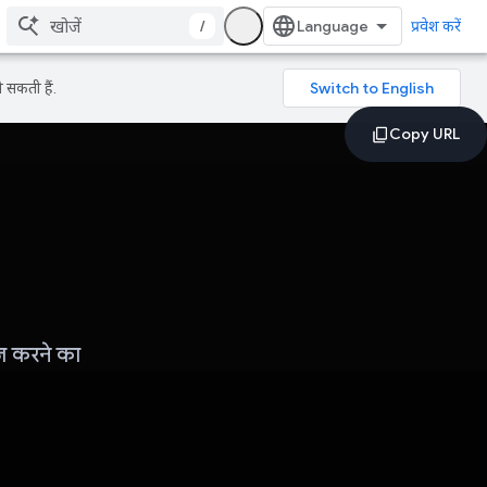
/
प्रवेश करें
 सकती हैं.
ेज करने का