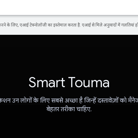
ने के लिए, एआई टेक्नोलॉजी का इस्तेमाल करता है. एआई से मिले अनुवादों में गलतियां हो
Smart Touma
ेशन उन लोगों के लिए सबसे अच्छा है जिन्हें दस्तावेज़ों को मैन
बेहतर तरीका चाहिए.