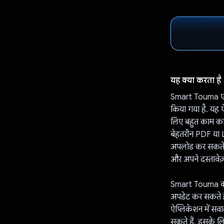
यह क्या करता है
Smart Touma एक न
किया गया है. यह ऐ
लिए बहुत काम का
बेहतरीन PDF या L
अपलोड कर सकते हैं 
और अपने दस्तावेज़
Smart Touma की व
अपडेट कर सकते है
ऐप्लिकेशन में सवा
सकते हैं. इसके लिए