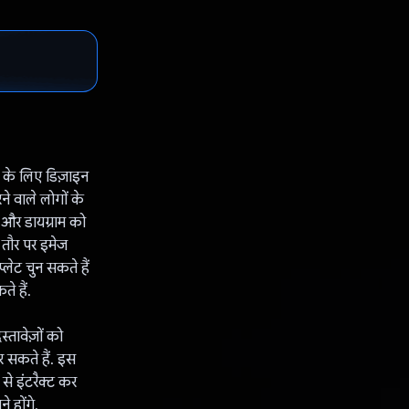
े के लिए डिज़ाइन
ने वाले लोगों के
 और डायग्राम को
 तौर पर इमेज
्लेट चुन सकते हैं
े हैं.
तावेज़ों को
र सकते हैं. इस
से इंटरैक्ट कर
े होंगे.