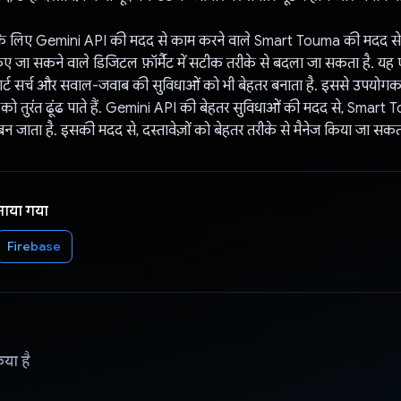
 लिए Gemini API की मदद से काम करने वाले Smart Touma की मदद से,
 किए जा सकने वाले डिजिटल फ़ॉर्मैट में सटीक तरीके से बदला जा सकता है. य
र्ट सर्च और सवाल-जवाब की सुविधाओं को भी बेहतर बनाता है. इससे उपयोगकर्ता
ी को तुरंत ढूंढ पाते हैं. Gemini API की बेहतर सुविधाओं की मदद से, Smar
 जाता है. इसकी मदद से, दस्तावेज़ों को बेहतर तरीके से मैनेज किया जा सकता
नाया गया
Firebase
िया है