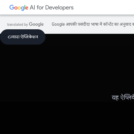
Google आपकी पसंदीदा भाषा में कॉन्टेंट का अनुवाद कर
ज़्यादा ऐप्लिकेशन
यह ऐप्लिक