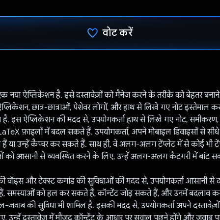
वोट करें
वोट कर दिया है!
या ऐप्लिकेशन है. इसे दस्तावेज़ों को मैनेज करने के तरीके को बेहतर बनान
प्लिकेशन, छात्र-छात्राओं, पेशेवर लोगों, और हाथ से लिखे गए नोट इस्तेमाल कर
 है. इस ऐप्लिकेशन की मदद से, उपयोगकर्ता हाथ से लिखे गए नोट, समीकरण,
aTeX फ़ाइलों में बदल सकते हैं. उपयोगकर्ता, अपने मोबाइल डिवाइसों से सीधे
या उन्हें कैप्चर कर सकते हैं. साथ ही, वे अलग-अलग टेंप्लेट में से कोई भी टेंप
ों को आसानी से व्यवस्थित करने के लिए, उन्हें अलग-अलग कैटगरी में बांट सकत
ॉइस और टेक्स्ट कमांड की सुविधाओं की मदद से, उपयोगकर्ता आसानी से दस्
ं, समस्याओं को हल कर सकते हैं, कॉन्टेंट जोड़ सकते हैं, और उनमें बदलाव क
ल-जवाब की सुविधा भी शामिल है. इसकी मदद से, उपयोगकर्ता अपने दस्तावेज़ों 
, उन्हें दस्तावेज़ में मौजूद कॉन्टेंट के आधार पर सवाल पूछने होंगे और जवाब पान