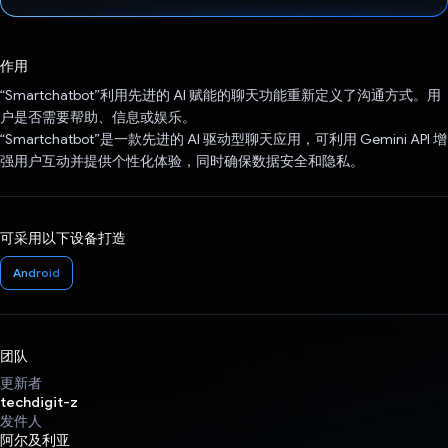
已投票！
作用
“Smartchatbot”利用先进的 AI 赋能的聊天功能重新定义了沟通方式。用
户是否需要帮助、信息或娱乐。
“Smartchatbot”是一款先进的 AI 驱动型聊天应用，可利用 Gemini API 增
强用户互动并提供个性化体验，同时确保数据安全和隐私。
可采用以下设备打造
Android
团队
更新者
techdigit-z
发件人
阿尔及利亚