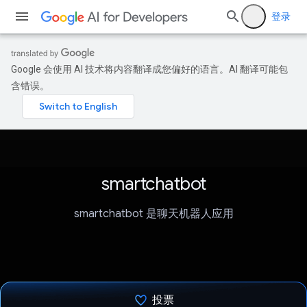
登录
Google 会使用 AI 技术将内容翻译成您偏好的语言。AI 翻译可能包
含错误。
smartchatbot
smartchatbot 是聊天机器人应用
投票