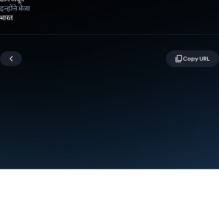
इन्होंने भेजा
भारत