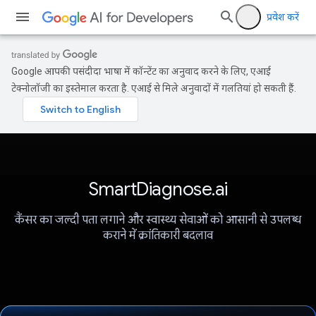
प्रवेश करें
Google आपकी पसंदीदा भाषा में कॉन्टेंट का अनुवाद करने के लिए, एआई
टेक्नोलॉजी का इस्तेमाल करता है. एआई से मिले अनुवादों में गलतियां हो सकती हैं.
SmartDiagnose.ai
कैंसर का जल्दी पता लगाने और स्वास्थ्य सेवाओं को आसानी से उपलब्ध
कराने में क्रांतिकारी बदलाव