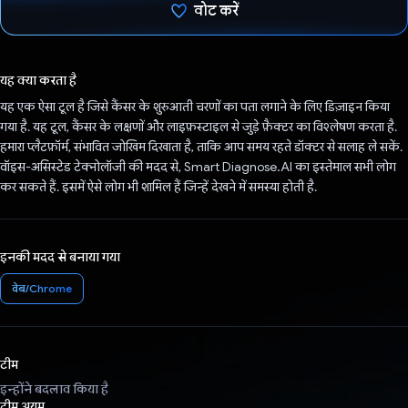
वोट करें
वोट कर दिया है!
यह क्या करता है
यह एक ऐसा टूल है जिसे कैंसर के शुरुआती चरणों का पता लगाने के लिए डिज़ाइन किया
गया है. यह टूल, कैंसर के लक्षणों और लाइफ़स्टाइल से जुड़े फ़ैक्टर का विश्लेषण करता है.
हमारा प्लैटफ़ॉर्म, संभावित जोखिम दिखाता है, ताकि आप समय रहते डॉक्टर से सलाह ले सकें.
वॉइस-असिस्टेड टेक्नोलॉजी की मदद से, Smart Diagnose.AI का इस्तेमाल सभी लोग
कर सकते हैं. इसमें ऐसे लोग भी शामिल हैं जिन्हें देखने में समस्या होती है.
इनकी मदद से बनाया गया
वेब/Chrome
टीम
इन्होंने बदलाव किया है
टीम अयूम