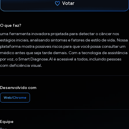
Votar
Voto dado.
O que faz?
uma ferramenta inovadora projetada para detectar o câncer nos
estágios iniciais, analisando sintomas e fatores de estilo de vida. Nossa
plataforma mostra possíveis riscos para que você possa consultar um
médico antes que seja tarde demais. Com a tecnologia de assistência
por voz, o Smart Diagnose.AI é acessível a todos, incluindo pessoas
com deficiência visual.
Desenvolvido com
Web/Chrome
Equipe