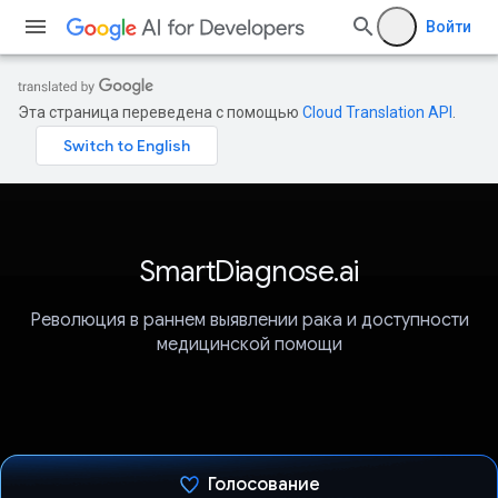
Войти
Эта страница переведена с помощью
Cloud Translation API
.
SmartDiagnose.ai
Революция в раннем выявлении рака и доступности
медицинской помощи
Голосование