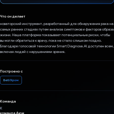
Проголосовал!
Что он делает
новаторский инструмент, разработанный для обнаружения рака на
самых ранних стадиях путем анализа симптомов и факторов образа
жизни. Наша платформа показывает потенциальные риски, чтобы
вы могли обратиться к врачу, пока не стало слишком поздно.
Благодаря голосовой технологии Smart Diagnose.AI доступен всем,
включая людей с нарушениями зрения.
Построено с
Веб/Хром
Команда
К
команда Аюм