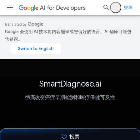
登录
Google 会使用 AI 技术将内容翻译成您偏好的语言。AI 翻译可能包
含错误。
SmartDiagnose.ai
彻底改变癌症早期检测和医疗保健可及性
投票