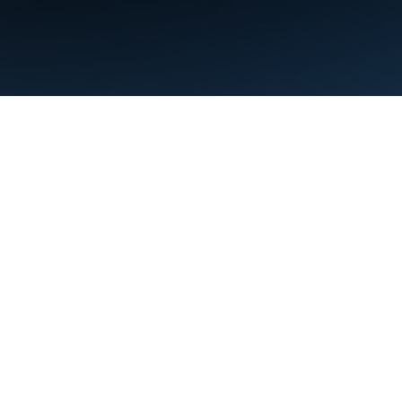
Condiciones
Privacidad
Manage cookies