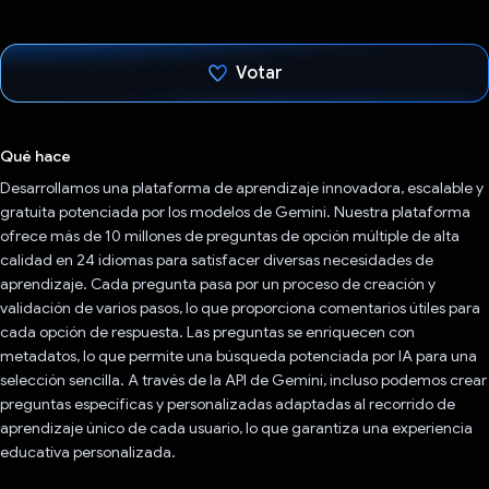
Votar
Votaste
Qué hace
Desarrollamos una plataforma de aprendizaje innovadora, escalable y
gratuita potenciada por los modelos de Gemini. Nuestra plataforma
ofrece más de 10 millones de preguntas de opción múltiple de alta
calidad en 24 idiomas para satisfacer diversas necesidades de
aprendizaje. Cada pregunta pasa por un proceso de creación y
validación de varios pasos, lo que proporciona comentarios útiles para
cada opción de respuesta. Las preguntas se enriquecen con
metadatos, lo que permite una búsqueda potenciada por IA para una
selección sencilla. A través de la API de Gemini, incluso podemos crear
preguntas específicas y personalizadas adaptadas al recorrido de
aprendizaje único de cada usuario, lo que garantiza una experiencia
educativa personalizada.