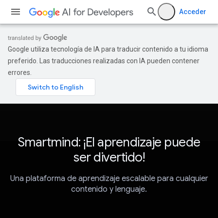
Acceder
Google utiliza tecnología de IA para traducir contenido a tu idioma
preferido. Las traducciones realizadas con IA pueden contener
errores.
Smartmind: ¡El aprendizaje puede
ser divertido!
Una plataforma de aprendizaje escalable para cualquier
contenido y lenguaje.