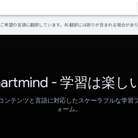
テンツをご希望の言語に翻訳しています。AI 翻訳には誤りが含まれる場合があ
artmind - 学習は楽
コンテンツと言語に対応したスケーラブルな学習
ォーム。