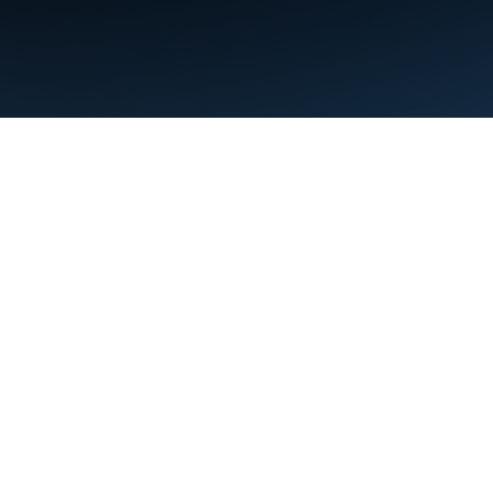
Warunki
Prywatność
Manage cookies