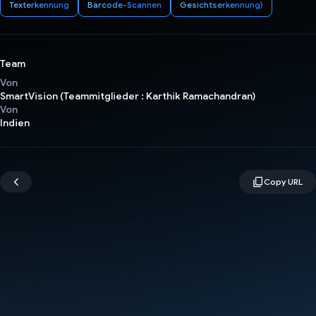
Texterkennung
Barcode-Scannen
Gesichtserkennung)
Team
Von
SmartVision (Teammitglieder : Karthik Ramachandran)
Von
Indien