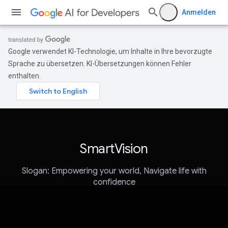
Anmelden
Google verwendet KI-Technologie, um Inhalte in Ihre bevorzugte
Sprache zu übersetzen. KI-Übersetzungen können Fehler
enthalten.
SmartVision
Slogan: Empowering your world, Navigate life with
confidence