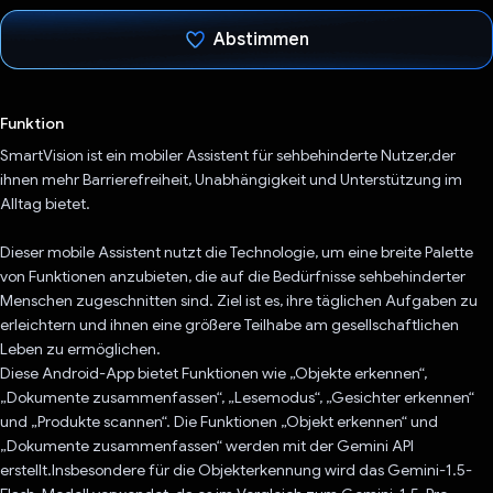
Abstimmen
Du hast abgestimmt
Funktion
SmartVision ist ein mobiler Assistent für sehbehinderte Nutzer,der
ihnen mehr Barrierefreiheit, Unabhängigkeit und Unterstützung im
Alltag bietet.
Dieser mobile Assistent nutzt die Technologie, um eine breite Palette
von Funktionen anzubieten, die auf die Bedürfnisse sehbehinderter
Menschen zugeschnitten sind. Ziel ist es, ihre täglichen Aufgaben zu
erleichtern und ihnen eine größere Teilhabe am gesellschaftlichen
Leben zu ermöglichen.
Diese Android-App bietet Funktionen wie „Objekte erkennen“,
„Dokumente zusammenfassen“, „Lesemodus“, „Gesichter erkennen“
und „Produkte scannen“. Die Funktionen „Objekt erkennen“ und
„Dokumente zusammenfassen“ werden mit der Gemini API
erstellt.Insbesondere für die Objekterkennung wird das Gemini-1.5-