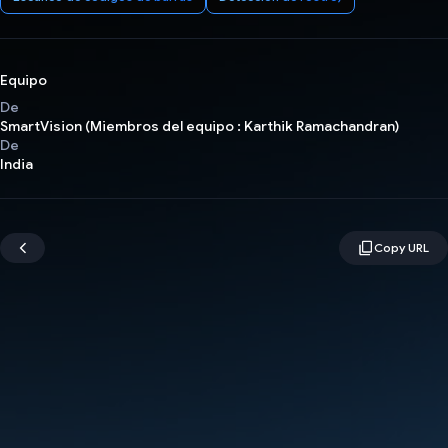
Equipo
De
SmartVision (Miembros del equipo : Karthik Ramachandran)
De
India