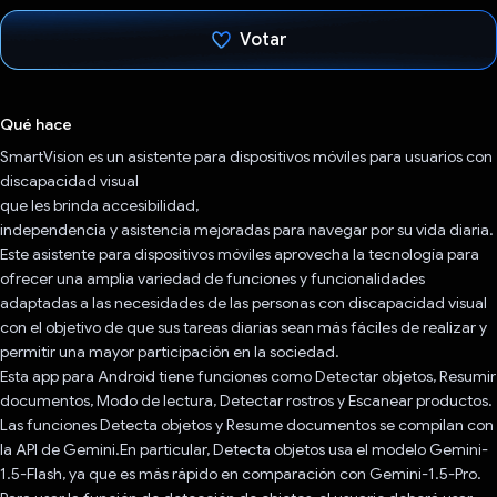
Votar
Votaste
Qué hace
SmartVision es un asistente para dispositivos móviles para usuarios con
discapacidad visual
que les brinda accesibilidad,
independencia y asistencia mejoradas para navegar por su vida diaria.
Este asistente para dispositivos móviles aprovecha la tecnología para
ofrecer una amplia variedad de funciones y funcionalidades
adaptadas a las necesidades de las personas con discapacidad visual
con el objetivo de que sus tareas diarias sean más fáciles de realizar y
permitir una mayor participación en la sociedad.
Esta app para Android tiene funciones como Detectar objetos, Resumir
documentos, Modo de lectura, Detectar rostros y Escanear productos.
Las funciones Detecta objetos y Resume documentos se compilan con
la API de Gemini.En particular, Detecta objetos usa el modelo Gemini-
1.5-Flash, ya que es más rápido en comparación con Gemini-1.5-Pro.