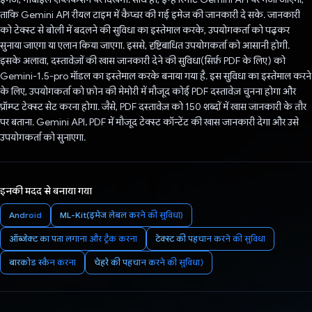
ताकि Gemini API रीयल टाइम में कैप्चर की गई इमेज की जानकारी दे सके. जानकारी
को टेक्स्ट से बोली में बदलने की सुविधा का इस्तेमाल करके, उपयोगकर्ता को पढ़कर
सुनाया जाएगा या एलान किया जाएगा. इससे, दृष्टिबाधित उपयोगकर्ता को आसानी होगी.
इसके अलावा, दस्तावेज़ों की खास जानकारी देने की सुविधा(सिर्फ़ PDF के लिए) को
Gemini-1.5-pro मॉडल का इस्तेमाल करके बनाया गया है. इस सुविधा का इस्तेमाल करने
के लिए, उपयोगकर्ता को फ़ोन की मेमोरी में मौजूद कोई PDF दस्तावेज़ चुनना होगा और
प्रॉम्प्ट टेक्स्ट सेट करना होगा. जैसे, PDF दस्तावेज़ को 150 शब्दों में खास जानकारी के तौर
पर बताना. Gemini API, PDF में मौजूद टेक्स्ट कॉन्टेंट की खास जानकारी देगा और उसे
उपयोगकर्ता को सुनाएगा.
इनकी मदद से बनाया गया
Android
ML-Kit(इमेज लेबल करने की सुविधा)
ऑब्जेक्ट का पता लगाना और ट्रैक करना
टेक्स्ट की पहचान करने की सुविधा
बारकोड स्कैन करना
चेहरे की पहचान करने की सुविधा)