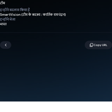
टीम
इन्होंने बदलाव किया है
SmartVision (टीम के सदस्य : कार्तिक रामचंद्रन)
इन्होंने भेजा
भारत