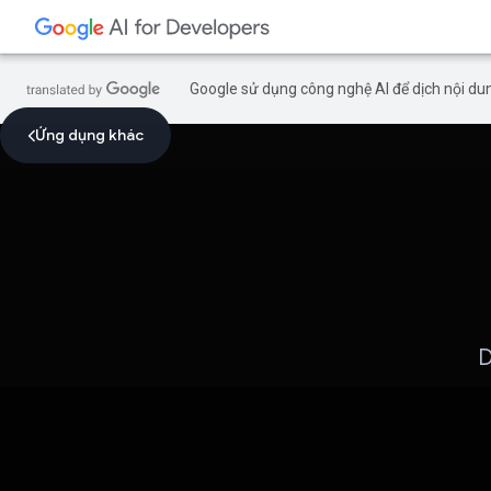
Google sử dụng công nghệ AI để dịch nội dun
Ứng dụng khác
D