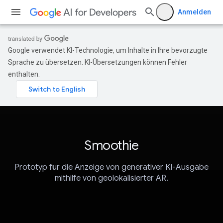
Anmelden
Google verwendet KI-Technologie, um Inhalte in Ihre bevorzugte
Sprache zu übersetzen. KI-Übersetzungen können Fehler
enthalten.
Smoothie
Prototyp für die Anzeige von generativer KI-Ausgabe
mithilfe von geolokalisierter AR.