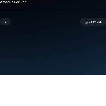
Amerika Serikat