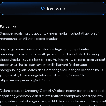
Beri suara
Telah memilih.
Fungsinya
Smoothy adalah prototipe untuk menampilkan output AI generatif
menggunakan AR yang digeolokasikan.
Saya ingin menemukan konteks dan tugas yang tepat untuk
menjelajahi nilai output dari AI generatif dan lokasi fisik di AR yang
digeolokasikan secara bersamaan. Aplikasi bantuan perjalanan sangat
cocok untuk hal ini, dan saya memilih Harvard Bridge yang
menghubungkan Boston dan Cambridge/MIT dengan penanda halus
yang dicat. (Untuk mengetahui detail tentang "smoot", lihat:
https://en.wikipedia.org/wiki/Smoot)
Dalam prototipe Smoothy, Gemini API diberi nomor penanda smoot di
sepanjang jembatan, dan diminta untuk menampilkan beberapa info
yang relevan sehubungan dengan MIT dan nomor tersebut. Geospatial