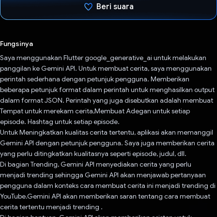
Beri suara
Telah memilih.
Fungsinya
Saya menggunakan Flutter google_generative_ai untuk melakukan
panggilan ke Gemini API. Untuk membuat cerita, saya menggunakan
perintah sederhana dengan petunjuk pengguna. Memberikan
beberapa petunjuk format dalam perintah untuk menghasilkan output
dalam format JSON. Perintah yang juga disebutkan adalah membuat
Tempat untuk merekam cerita,Membuat Adegan untuk setiap
episode. Hashtag untuk setiap episode.
Untuk Meningkatkan kualitas cerita tertentu, aplikasi akan memanggil
Gemini API dengan petunjuk pengguna. Saya juga memberikan cerita
yang perlu ditingkatkan kualitasnya seperti episode, judul, dll.
Di bagian Trending, Gemini API menyediakan cerita yang perlu
menjadi trending sehingga Gemini API akan menjawab pertanyaan
pengguna dalam konteks cara membuat cerita ini menjadi trending di
YouTube.Gemini API akan memberikan saran tentang cara membuat
cerita tertentu menjadi trending .