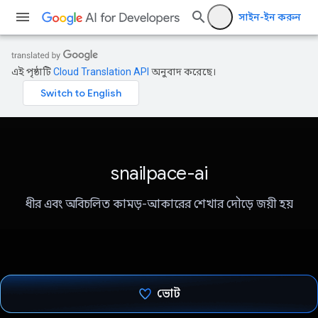
সাইন-ইন করুন
এই পৃষ্ঠাটি
Cloud Translation API
অনুবাদ করেছে।
snailpace-ai
ধীর এবং অবিচলিত কামড়-আকারের শেখার দৌড়ে জয়ী হয়
ভোট