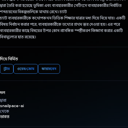
দ্বারা তৈরি করা হয়েছে ভূমিকা এবং ব্যবহারকারীর সেটিংসে ব্যবহারকারীর নির্বাচিত
শব্দচয়নের বিকল্পগুলিকে মাথায় রেখে। চ্যাট
চ্যাট ব্যবহারকারীকে কথোপকথন ভিত্তিক শিক্ষার যাত্রার মধ্য দিয়ে নিয়ে যায়। একটি
বিষয় নির্বাচন করার পরে, ব্যবহারকারীকে তথ্যের প্রথম স্তর দেওয়া হয়। এর পরে
ব্যবহারকারীর কাছে বিষয়ের উপর কোন প্রাসঙ্গিক স্পষ্টীকরণ জিজ্ঞাসা করার একটি
বিনামূল্যের হাত রয়েছে।
দিয়ে নির্মিত
ফ্লাটার
ওয়েব/ক্রোম
ফায়ারবেস
দল
দ্বারা
snailpace-ai
থেকে
ভারত