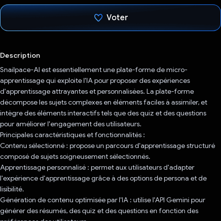
Voter
J'ai voté !
Description
Snailpace-AI est essentiellement une plate-forme de micro-
apprentissage qui exploite l'IA pour proposer des expériences
d'apprentissage attrayantes et personnalisées. La plate-forme
décompose les sujets complexes en éléments faciles à assimiler, et
intègre des éléments interactifs tels que des quiz et des questions
pour améliorer l'engagement des utilisateurs.
Principales caractéristiques et fonctionnalités :
Contenu sélectionné : propose un parcours d'apprentissage structuré
composé de sujets soigneusement sélectionnés.
Apprentissage personnalisé : permet aux utilisateurs d'adapter
l'expérience d'apprentissage grâce à des options de persona et de
lisibilité.
Génération de contenu optimisée par l'IA : utilise l'API Gemini pour
générer des résumés, des quiz et des questions en fonction des