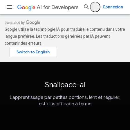
Connexion
Google utilise la technologie IA pour traduire le contenu dans votre
langue préférée. Les traductions générées par IA peuvent
contenir des erreurs.
Snailpace-ai
L'apprentissage par petites portions, lent et régulier,
est plus efficace à terme