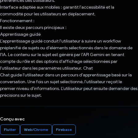
préférences des utilisateurs.
Interface adaptée aux mobiles : garantit l'accessibilité et la
commodité pour les utilisateurs en déplacement.
Fonctionnement :
Il existe deux parcours principaux :
Apprentissage guidé
L'apprentissage guidé conduit l'utilisateur à suivre un workflow
préplanifié de sujets ou d'éléments sélectionnés dans le domaine de
l'IA. Le contenu sur le sujet est généré par l'API Gemini en tenant
compte du rôle et des options d'affichage sélectionnées par
l'utilisateur dans les paramètres utilisateur. Chat
Chat guide l'utilisateur dans un parcours d'apprentissage basé sur la
conversation. Une fois un sujet sélectionné, l'utilisateur reçoit le
premier niveau d'informations. L'utilisateur peut ensuite demander des
précisions sur le sujet.
Conçu avec
Flutter
Web/Chrome
Firebase