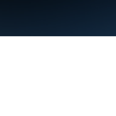
条款
隐私权政策
Manage cookies