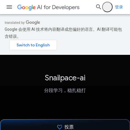
登录
Google 会使用 AI 技术将内容翻译成您偏好的语言。AI 翻译可能包
含错误。
Snailpace-ai
分段学习，稳扎稳打
投票