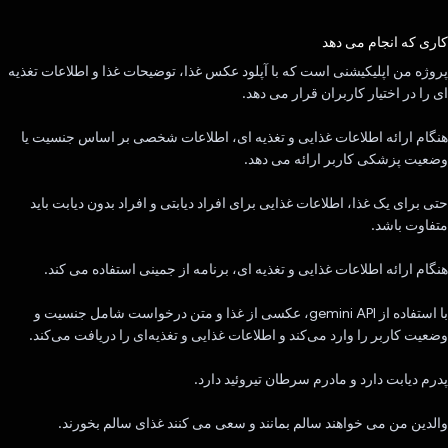
رای داد!
کاری که انجام می دهد
پروژه من اپلیکیشنی است که با آپلود عکس غذا، توضیحات غذا و اطلاعات تغذیه
ای را در اختیار کاربران قرار می دهد.
هنگام ارائه اطلاعات غذایی و تغذیه ای، اطلاعات شخصی بر اساس جنسیت یا
وضعیت پزشکی کاربر ارائه می دهد.
حتی برای یک غذا، اطلاعات غذایی برای افراد دیابتی و افراد بدون دیابت باید
متفاوت باشد.
هنگام ارائه اطلاعات غذایی و تغذیه ای، برنامه از جمینی استفاده می کند.
با استفاده از gemini API، عکسی از غذا و متن درخواست شامل جنسیت و
وضعیت کاربر را وارد می‌کند و اطلاعات غذایی و تغذیه‌ای را دریافت می‌کند.
پدرم دیابت دارد و مادرم سرطان تیروئید دارد.
والدین من می خواهند سالم بمانند و سعی می کنند غذای سالم بخورند.