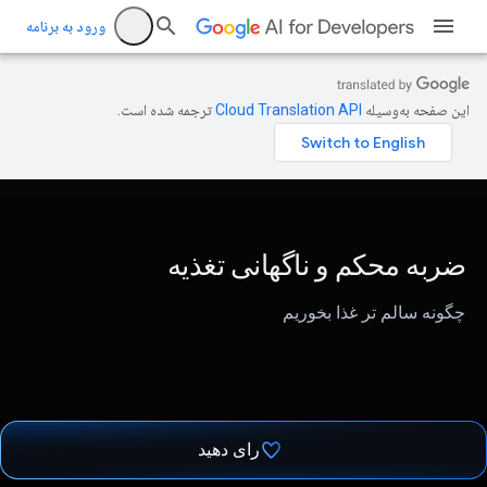
ورود به برنامه
این صفحه به‌وسیله
ترجمه شده است.
ضربه محکم و ناگهانی تغذیه
چگونه سالم تر غذا بخوریم
رای دهید