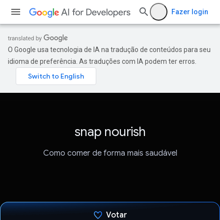
Fazer login
O Google usa tecnologia de IA na tradução de conteúdos para seu
idioma de preferência. As traduções com IA podem ter erros.
snap nourish
Como comer de forma mais saudável
Votar