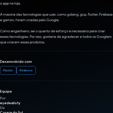
o app na loja.
A maioria das tecnologias que usei, como golang, gcp, flutter, Firebase
e gemini, foram criadas pelo Google.
Como engenheiro, sei o quanto de esforço é necessário para criar
essas tecnologias. Por isso, gostaria de agradecer a todos os Googlers
que criaram esses produtos.
Desenvolvido com
Flutter
Firebase
Equipe
Por
eyedealisty
De
Coreia do Sul