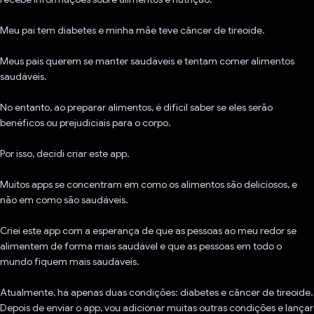
Meu pai tem diabetes e minha mãe teve câncer de tireoide.
Meus pais querem se manter saudáveis e tentam comer alimentos
saudáveis.
No entanto, ao preparar alimentos, é difícil saber se eles serão
benéficos ou prejudiciais para o corpo.
Por isso, decidi criar este app.
Muitos apps se concentram em como os alimentos são deliciosos, e
não em como são saudáveis.
Criei este app com a esperança de que as pessoas ao meu redor se
alimentem de forma mais saudável e que as pessoas em todo o
mundo fiquem mais saudáveis.
Atualmente, há apenas duas condições: diabetes e câncer de tireoide.
Depois de enviar o app, vou adicionar muitas outras condições e lançar