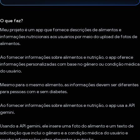
Voto dado.
O que faz?
Meu projeto é um app que fornece descrições de alimentos e
informações nutricionais aos usuários por meio do upload de fotos de
alimentos.
Ao fornecer informações sobre alimentos e nutrição, o app oferece
informações personalizadas com base no gênero ou condição médica
do usuário.
Mesmo para o mesmo alimento, as informações devem ser diferentes
para pessoas com e sem diabetes.
Ao fornecer informações sobre alimentos e nutrição, o app usa a API
gemini.
Usando a API gemini, ele insere uma foto do alimento e um texto de
solicitação que inclui o gênero e a condição médica do usuário e
recebe informações sobre alimentos e nutrição.