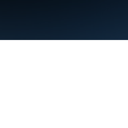
البنود
الخصوصية
Manage cookies