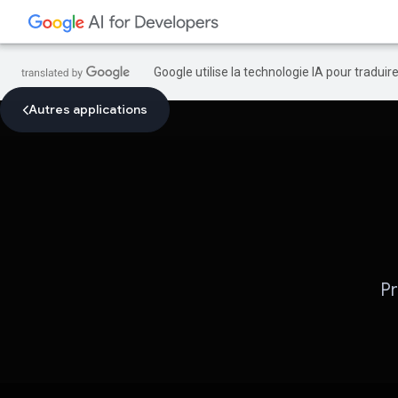
Google utilise la technologie IA pour tradui
Autres applications
Pr