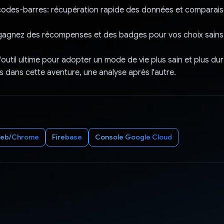
odes-barres: récupération rapide des données et comparai
 gagnez des récompenses et des badges pour vos choix sains 
'outil ultime pour adopter un mode de vie plus sain et plus dur
 dans cette aventure, une analyse après l'autre.
eb/Chrome
Firebase
Console Google Cloud