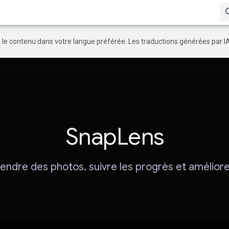
re le contenu dans votre langue préférée. Les traductions générées par I
SnapLens
endre des photos, suivre les progrès et améliore