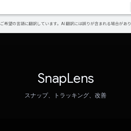
テンツをご希望の言語に翻訳しています。AI 翻訳には誤りが含まれる場合があ
SnapLens
スナップ、トラッキング、改善