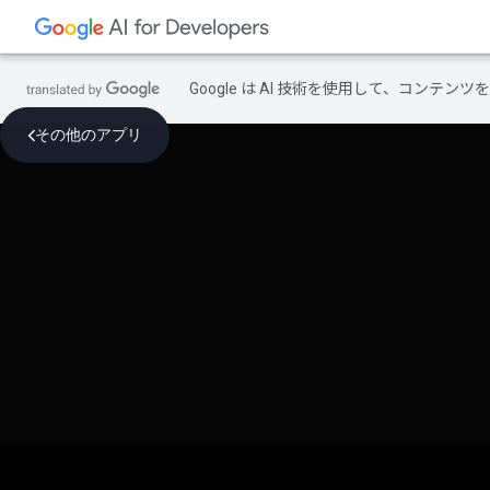
Google は AI 技術を使用して、コン
その他のアプリ