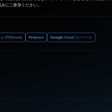
組みにご参加ください。
ェブ/Chrome
Firebase
Google Cloud コンソール