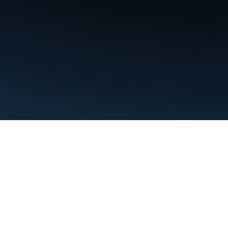
利用規約
プライバシー
Manage cookies