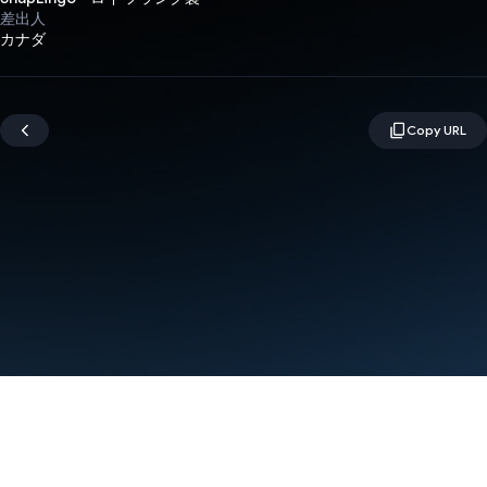
差出人
カナダ