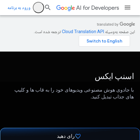
ورود به برنامه
این صفحه به‌وسیله
ترجمه شده است.
اسنپ ​​ایکس
با جادوی هوش مصنوعی ویدیوهای خود را به قاب ها و کلیپ
های جذاب تبدیل کنید.
رای دهید