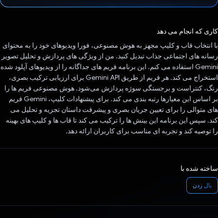
رای داد!
کاری که انجام می دهد
با انتخاب قاب و کلیپ مجهز به هوش مصنوعی، فورا ویدیوهای خود را به محتوای
رسانه های اجتماعی جذاب تبدیل کنید. من از ویژگی های پردازش و تحلیل تصویر
Gemini استفاده می کنم. این برنامه فریم های جداگانه را از ویدیوهای آپلود شده
استخراج می کند. هر فریم از طریق Gemini API برای ارزیابی ترکیب بصری،
رنگ، کنتراست و برجستگی سوژه پردازش می‌شود. هوش مصنوعی فریم ها را
بر اساس این معیارها رتبه بندی می کند. برای پیشنهادات کلیپ، Gemini فریم
های متوالی را برای تعیین جریان بصری و پیشرفت داستان تجزیه و تحلیل می
کند. سپس این برنامه این بینش ها را ترکیب می کند تا قاب ها و کلیپ های بهینه
را توصیه کند و تجربه ای مناسب برای کاربران ارائه دهد.
ساخته شده با
بال زدن