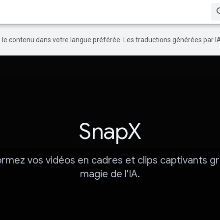
re le contenu dans votre langue préférée. Les traductions générées par I
SnapX
rmez vos vidéos en cadres et clips captivants gr
magie de l'IA.