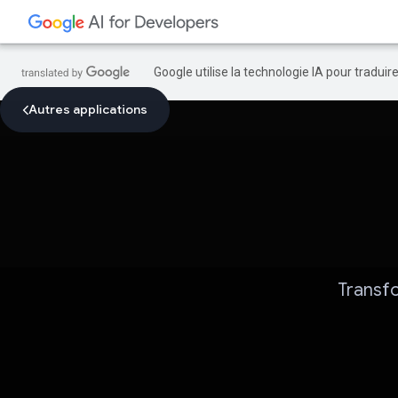
Google utilise la technologie IA pour tradui
Autres applications
Transfo