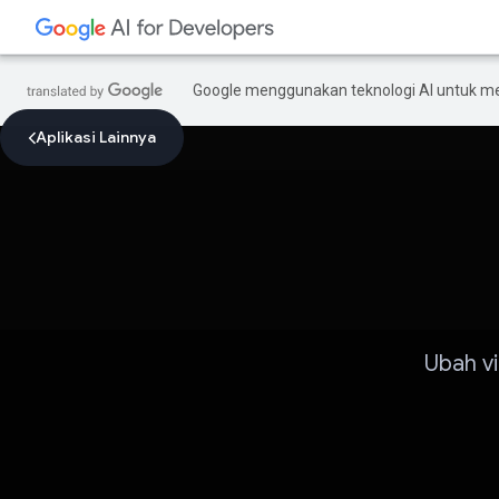
Google menggunakan teknologi AI untuk m
Aplikasi Lainnya
Ubah v