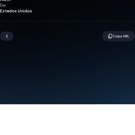
De
Estados Unidos