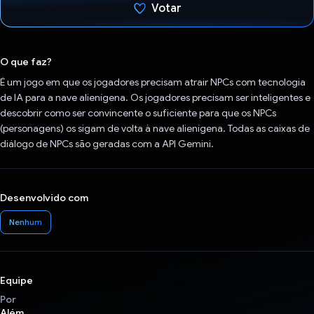
Votar
Voto dado.
O que faz?
É um jogo em que os jogadores precisam atrair NPCs com tecnologia
de IA para a nave alienígena. Os jogadores precisam ser inteligentes e
descobrir como ser convincente o suficiente para que os NPCs
(personagens) os sigam de volta à nave alienígena. Todas as caixas de
diálogo de NPCs são geradas com a API Gemini.
Desenvolvido com
Nenhum
Equipe
Por
Além