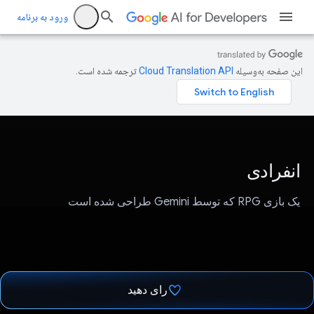
ورود به برنامه
این صفحه به‌وسیله
ترجمه شده است.
انفرادی
یک بازی RPG که توسط Gemini طراحی شده است
رای دهید