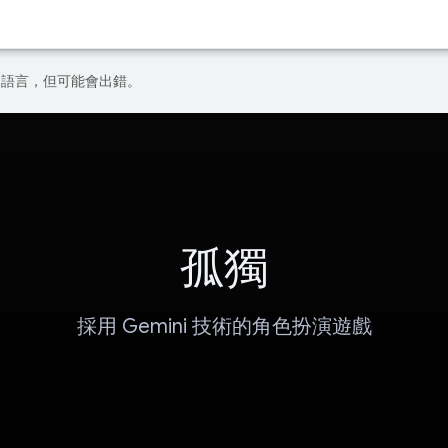
偏好的語言，但可能會出錯。
孤獨
採用 Gemini 技術的角色扮演遊戲