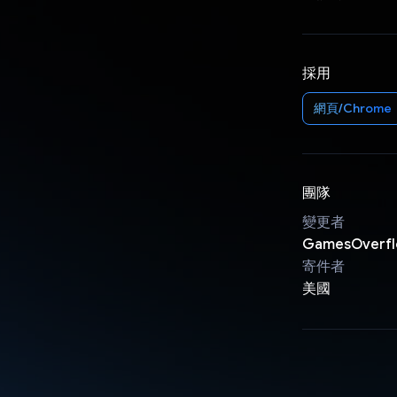
採用
網頁/Chrome
團隊
變更者
GamesOverf
寄件者
美國