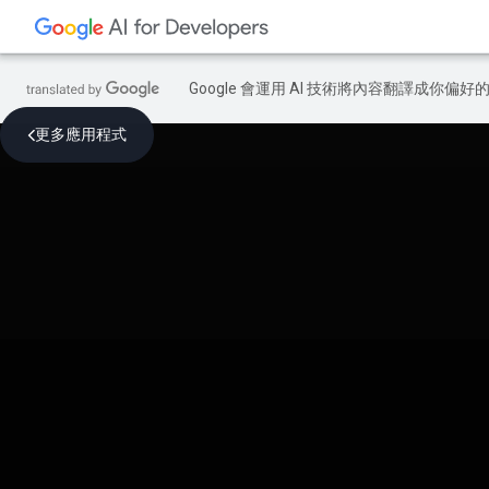
Google 會運用 AI 技術將內容翻譯成你
更多應用程式