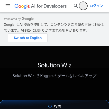
ログイン
Google は AI 技術を使用して、コンテンツをご希望の言語に翻訳し
ています。AI 翻訳には誤りが含まれる場合があります。
Solution Wiz
Solution Wiz で Kaggle のゲームをレベルアップ
投票