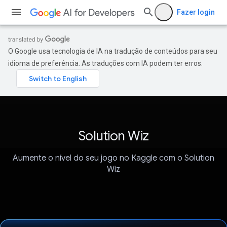
Fazer login
O Google usa tecnologia de IA na tradução de conteúdos para seu
idioma de preferência. As traduções com IA podem ter erros.
Solution Wiz
Aumente o nível do seu jogo no Kaggle com o Solution
Wiz