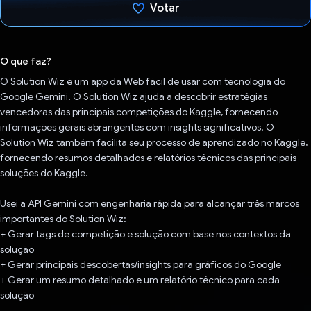
Votar
Voto dado.
O que faz?
O Solution Wiz é um app da Web fácil de usar com tecnologia do
Google Gemini. O Solution Wiz ajuda a descobrir estratégias
vencedoras das principais competições do Kaggle, fornecendo
informações gerais abrangentes com insights significativos. O
Solution Wiz também facilita seu processo de aprendizado no Kaggle,
fornecendo resumos detalhados e relatórios técnicos das principais
soluções do Kaggle.
Usei a API Gemini com engenharia rápida para alcançar três marcos
importantes do Solution Wiz:
+ Gerar tags de competição e solução com base nos contextos da
solução
+ Gerar principais descobertas/insights para gráficos do Google
+ Gerar um resumo detalhado e um relatório técnico para cada
solução