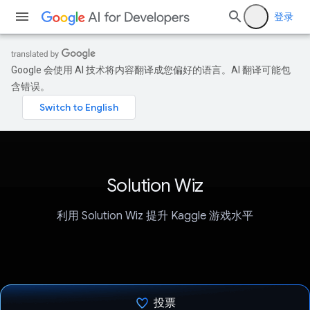
登录
Google 会使用 AI 技术将内容翻译成您偏好的语言。AI 翻译可能包
含错误。
Solution Wiz
利用 Solution Wiz 提升 Kaggle 游戏水平
投票