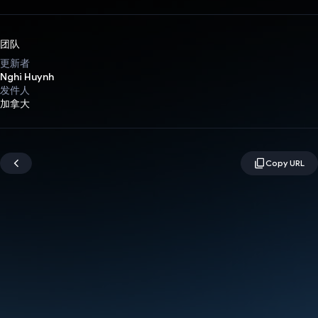
团队
更新者
Nghi Huynh
发件人
加拿大