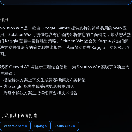
已投票！
作用
Solution Wiz 是一款由 Google Gemini 提供支持的简单易用的 Web 应
用。Solution Wiz 可提供包含有价值的分析信息的全面概览，帮助您从热
门 Kaggle 竞赛中发掘胜出策略。Solution Wiz 还会为 Kaggle 的热门解
决方案提供深入的摘要和技术报告，从而帮助您在 Kaggle 上更轻松地学
习。
我将 Gemini API 与提示工程结合使用，为 Solution Wiz 实现了 3 项重大
里程碑：
+ 根据解决方案上下文生成竞赛和解决方案标记
+ 为 Google 图表生成关键发现/数据洞见
+ 为每个解决方案生成详细摘要和技术报告
可采用以下设备打造
Web/Chrome
Django
Redis Cloud