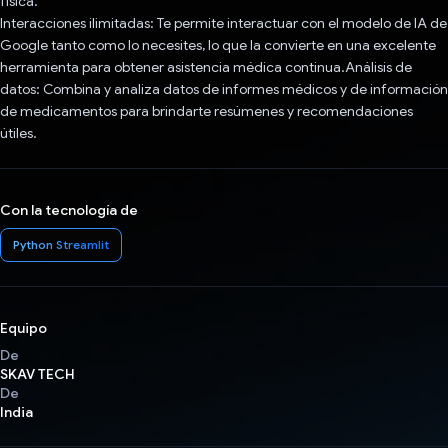
física.
Interacciones ilimitadas: Te permite interactuar con el modelo de IA de
Google tanto como lo necesites, lo que la convierte en una excelente
herramienta para obtener asistencia médica continua.Análisis de
datos: Combina y analiza datos de informes médicos y de información
de medicamentos para brindarte resúmenes y recomendaciones
útiles.
Con la tecnología de
Python Streamlit
Equipo
De
SKAV TECH
De
India