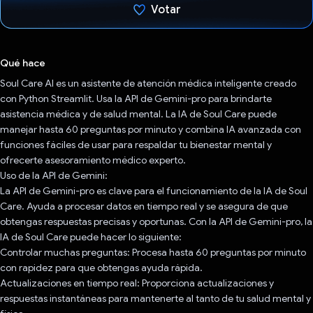
Votar
Votaste
Qué hace
Soul Care AI es un asistente de atención médica inteligente creado
con Python Streamlit. Usa la API de Gemini-pro para brindarte
asistencia médica y de salud mental. La IA de Soul Care puede
manejar hasta 60 preguntas por minuto y combina IA avanzada con
funciones fáciles de usar para respaldar tu bienestar mental y
ofrecerte asesoramiento médico experto.
Uso de la API de Gemini:
La API de Gemini-pro es clave para el funcionamiento de la IA de Soul
Care. Ayuda a procesar datos en tiempo real y se asegura de que
obtengas respuestas precisas y oportunas. Con la API de Gemini-pro, la
IA de Soul Care puede hacer lo siguiente:
Controlar muchas preguntas: Procesa hasta 60 preguntas por minuto
con rapidez para que obtengas ayuda rápida.
Actualizaciones en tiempo real: Proporciona actualizaciones y
respuestas instantáneas para mantenerte al tanto de tu salud mental y