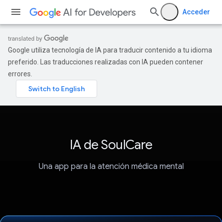
Acceder
Google utiliza tecnología de IA para traducir contenido a tu idioma
preferido. Las traducciones realizadas con IA pueden contener
errores.
IA de SoulCare
Una app para la atención médica mental