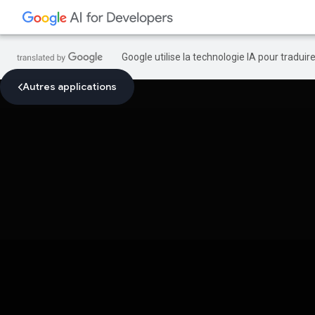
Google utilise la technologie IA pour tradui
Autres applications