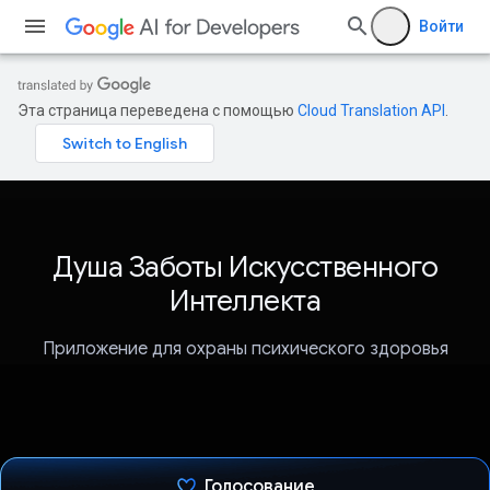
Войти
Эта страница переведена с помощью
Cloud Translation API
.
Душа Заботы Искусственного
Интеллекта
Приложение для охраны психического здоровья
Голосование