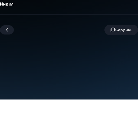
Индия