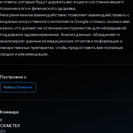
и ответы, которые будут держать вас в курсе состояния вашего
психического и физического здоровья.
Неограниченное взаимодействие: позволяет взаимодействовать с
моделью искусственного интеллекта Google столько, сколько вам
нужно, что делает ее отличным инструментом для непрерывной
поддержки здравоохранения. Анализ данных: объединяет и
анализирует данные из медицинских отчетов и информации о
лекарственных препаратах, чтобы предоставить вам полезные
сводки и рекомендации.
Построено с
Python Streamlit
Команда
К
СКАВ ТЕХ
От