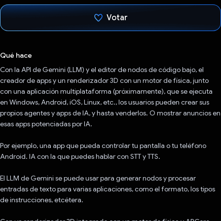
Votar
Votaste
Qué hace
Con la API de Gemini (LLM) y el editor de nodos de código bajo, el
creador de apps y un renderizador 3D con un motor de física, junto
con una aplicación multiplataforma (próximamente), que se ejecuta
en Windows, Android, iOS, Linux, etc., los usuarios pueden crear sus
propios agentes y apps de IA, y hasta venderlos. O mostrar anuncios en
esas apps potenciadas por IA.
Por ejemplo, una app que pueda controlar tu pantalla o tu teléfono
Android. IA con la que puedes hablar con STT y TTS.
El LLM de Gemini se puede usar para generar nodos y procesar
entradas de texto para varias aplicaciones, como el formato, los tipos
de instrucciones, etcétera.