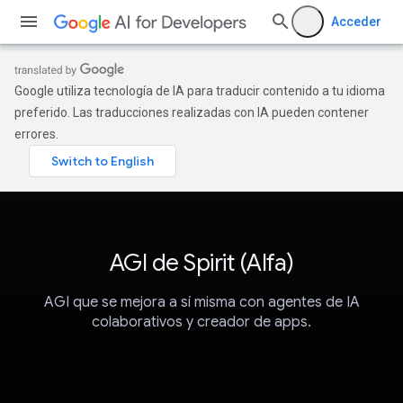
Acceder
Google utiliza tecnología de IA para traducir contenido a tu idioma
preferido. Las traducciones realizadas con IA pueden contener
errores.
AGI de Spirit (Alfa)
AGI que se mejora a sí misma con agentes de IA
colaborativos y creador de apps.