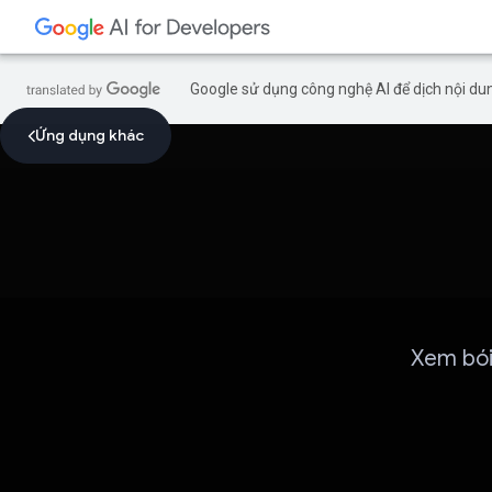
Google sử dụng công nghệ AI để dịch nội dun
Ứng dụng khác
Xem bói,