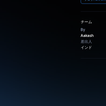
チーム
By
Aakash
差出人
インド