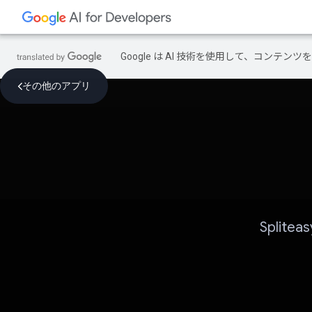
Google は AI 技術を使用して、コン
その他のアプリ
Split