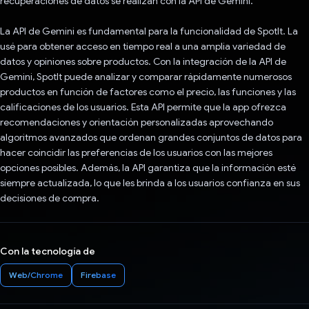
recuperaciones de datos se realizan con la API de Gemini.
La API de Gemini es fundamental para la funcionalidad de SpotIt. La
usé para obtener acceso en tiempo real a una amplia variedad de
datos y opiniones sobre productos. Con la integración de la API de
Gemini, SpotIt puede analizar y comparar rápidamente numerosos
productos en función de factores como el precio, las funciones y las
calificaciones de los usuarios. Esta API permite que la app ofrezca
recomendaciones y orientación personalizadas aprovechando
algoritmos avanzados que ordenan grandes conjuntos de datos para
hacer coincidir las preferencias de los usuarios con las mejores
opciones posibles. Además, la API garantiza que la información esté
siempre actualizada, lo que les brinda a los usuarios confianza en sus
decisiones de compra.
Con la tecnología de
Web/Chrome
Firebase