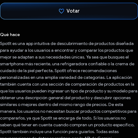
Votar
Votaste
Qué hace
SpotIt es una app intuitiva de descubrimiento de productos diseñada
para ayudar a los usuarios a encontrar y comparar los productos que
mejor se adapten a sus necesidades únicas. Ya sea que busques el
smartphone más reciente, una refrigeradora confiable o la crema de
cuidado de la piel perfecta, SpotIt ofrece recomendaciones
personalizadas en una amplia variedad de categorías. La aplicación
también cuenta con una sección de comparación de productos en la
que los usuarios pueden ingresar un tipo de producto y su modelo para
obtener una descripción general del producto y descubrir opciones
similares o mejores dentro del mismo rango de precios. De esta
manera, los usuarios no necesitan buscar productos competitivos para
compararlos, ya que SpotIt se encarga de todo. Si los usuarios no
saben qué tener en cuenta cuando compran un producto específico,
SpotIt también incluye una función para guiarlos. Todas estas