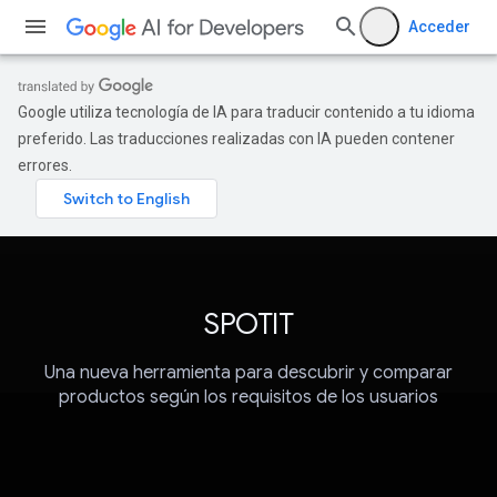
Acceder
Google utiliza tecnología de IA para traducir contenido a tu idioma
preferido. Las traducciones realizadas con IA pueden contener
errores.
SPOTIT
Una nueva herramienta para descubrir y comparar
productos según los requisitos de los usuarios