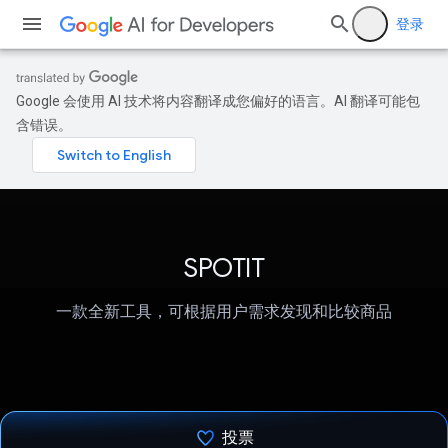
登录
Google 会使用 AI 技术将内容翻译成您偏好的语言。AI 翻译可能包
含错误。
SPOTIT
一款全新工具，可根据用户需求发现和比较商品
投票