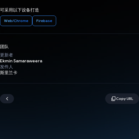
可采用以下设备打造
Web/Chrome
Firebase
团队
更新者
Ekmin Samaraweera
发件人
斯里兰卡