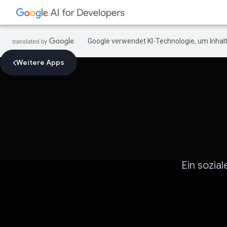
Google verwendet KI-Technologie, um Inhalt
Weitere Apps
Ein sozia